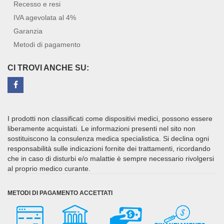
Recesso e resi
IVA agevolata al 4%
Garanzia
Metodi di pagamento
CI TROVI ANCHE SU:
I prodotti non classificati come dispositivi medici, possono essere
liberamente acquistati. Le informazioni presenti nel sito non
sostituiscono la consulenza medica specialistica. Si declina ogni
responsabilità sulle indicazioni fornite dei trattamenti, ricordando
che in caso di disturbi e/o malattie è sempre necessario rivolgersi
al proprio medico curante.
METODI DI PAGAMENTO ACCETTATI