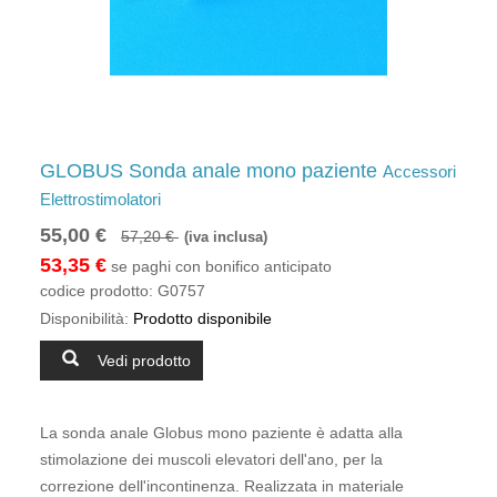
GLOBUS Sonda anale mono paziente
Accessori
Elettrostimolatori
55,00 €
57,20 €
(iva inclusa)
53,35 €
se paghi con bonifico anticipato
codice prodotto:
G0757
Disponibilità:
Prodotto disponibile
Vedi prodotto
La sonda anale Globus mono paziente è adatta alla
stimolazione dei muscoli elevatori dell'ano, per la
correzione dell'incontinenza. Realizzata in materiale