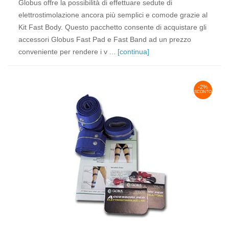
Globus offre la possibilità di effettuare sedute di
elettrostimolazione ancora più semplici e comode grazie al
Kit Fast Body. Questo pacchetto consente di acquistare gli
accessori Globus Fast Pad e Fast Band ad un prezzo
conveniente per rendere i v ...
[continua]
-2%
SCONTO