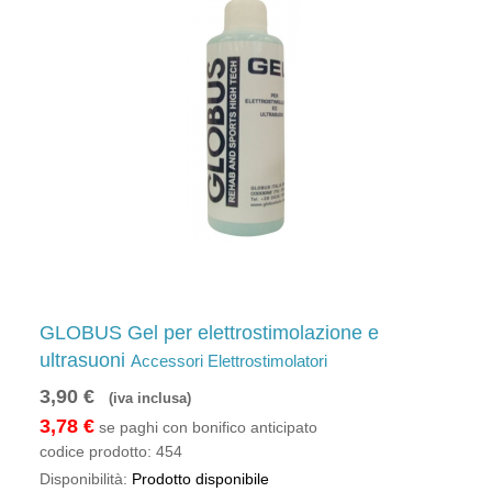
GLOBUS Gel per elettrostimolazione e
ultrasuoni
Accessori Elettrostimolatori
3,90 €
(iva inclusa)
3,78 €
se paghi con bonifico anticipato
codice prodotto:
454
Disponibilità:
Prodotto disponibile