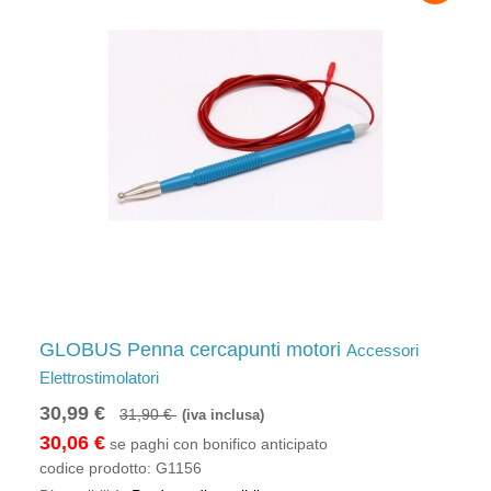
GLOBUS Penna cercapunti motori
Accessori
Elettrostimolatori
30,99 €
31,90 €
(iva inclusa)
30,06 €
se paghi con bonifico anticipato
codice prodotto:
G1156