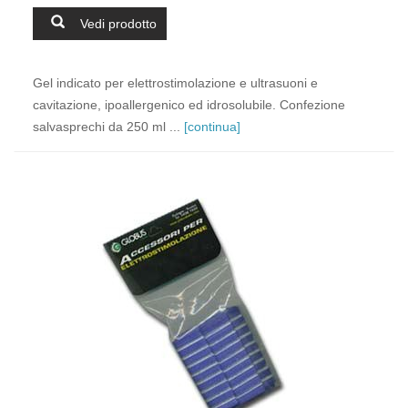
Vedi prodotto
Gel indicato per elettrostimolazione e ultrasuoni e
cavitazione, ipoallergenico ed idrosolubile. Confezione
salvasprechi da 250 ml ...
[continua]