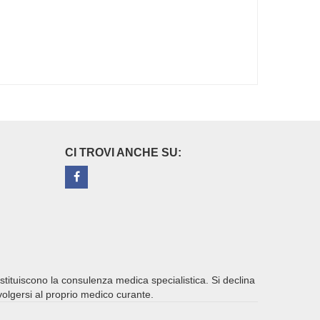
CI TROVI ANCHE SU:
ostituiscono la consulenza medica specialistica. Si declina
ivolgersi al proprio medico curante.