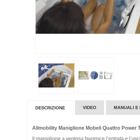
VIDEO
MANUALI E
DESCRIZIONE
Allmobility Maniglione Mobeli Quattro Power
Il maniglione a ventosa favorisce l’entrata e l’us