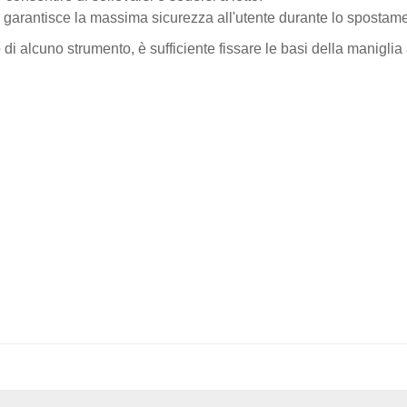
 garantisce la massima sicurezza all'utente durante lo spostam
di alcuno strumento, è sufficiente fissare le basi della maniglia al