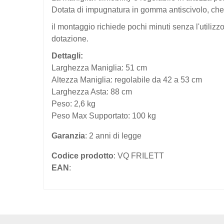
Dotata di impugnatura in gomma antiscivolo, che
il montaggio richiede pochi minuti senza l'utilizzo 
dotazione.
Dettagli:
Larghezza Maniglia: 51 cm
Altezza Maniglia: regolabile da 42 a 53 cm
Larghezza Asta: 88 cm
Peso: 2,6 kg
Peso Max Supportato: 100 kg
Garanzia
: 2 anni di legge
Codice prodotto
: VQ FRILETT
EAN
: