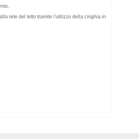
ento.
la rete del letto tramite l'utilizzo della cinghia in