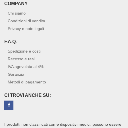
COMPANY
Chi siamo
Condizioni di vendita
Privacy e note legali
F.A.Q.
Spedizione e costi
Recesso e resi
IVA agevolata al 4%
Garanzia
Metodi di pagamento
CI TROVI ANCHE SU:
I prodotti non classificati come dispositivi medici, possono essere