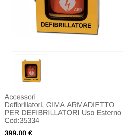
Accessori
Defibrillatori, GIMA ARMADIETTO
PER DEFIBRILLATORI Uso Esterno
Cod:35334
399,00 €