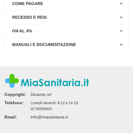
COME PAGARE
RECESSO E RESI
IVA AL 4%
MANUALI E DOCUMENTAZIONE
Copyright:
Dinamis srl
Telefono:
Lunedì-Venerdì: 9-12 e 14-18
02 56568491
Email:
info@miasanitaria.it