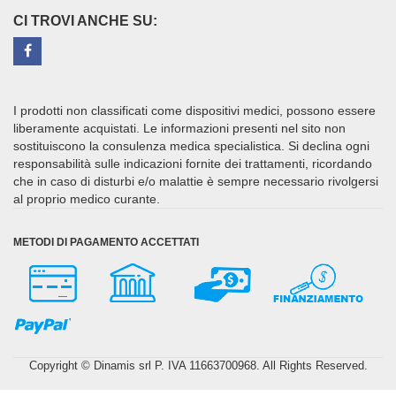
CI TROVI ANCHE SU:
I prodotti non classificati come dispositivi medici, possono essere
liberamente acquistati. Le informazioni presenti nel sito non
sostituiscono la consulenza medica specialistica. Si declina ogni
responsabilità sulle indicazioni fornite dei trattamenti, ricordando
che in caso di disturbi e/o malattie è sempre necessario rivolgersi
al proprio medico curante.
METODI DI PAGAMENTO ACCETTATI
Copyright © Dinamis srl P. IVA 11663700968. All Rights Reserved.