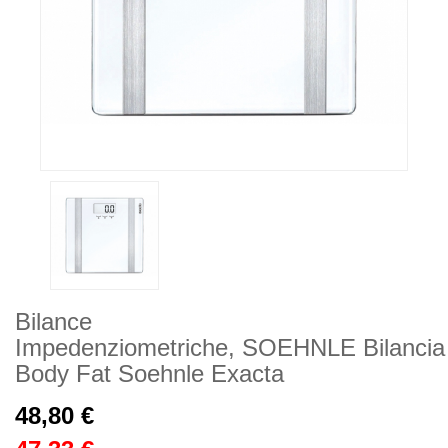
Bilance
Impedenziometriche, SOEHNLE Bilancia
Body Fat Soehnle Exacta
48,80 €