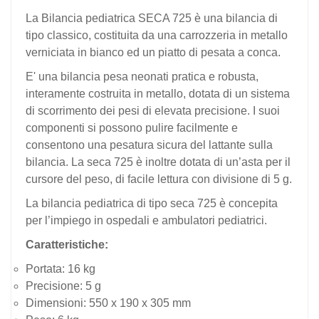
La Bilancia pediatrica SECA 725 è una bilancia di
tipo classico, costituita da una carrozzeria in metallo
verniciata in bianco ed un piatto di pesata a conca.
E' una bilancia pesa neonati pratica e robusta,
interamente costruita in metallo, dotata di un sistema
di scorrimento dei pesi di elevata precisione. I suoi
componenti si possono pulire facilmente e
consentono una pesatura sicura del lattante sulla
bilancia. La seca 725 è inoltre dotata di un’asta per il
cursore del peso, di facile lettura con divisione di 5 g.
La bilancia pediatrica di tipo seca 725 è concepita
per l’impiego in ospedali e ambulatori pediatrici.
Caratteristiche:
Portata: 16 kg
Precisione: 5 g
Dimensioni: 550 x 190 x 305 mm