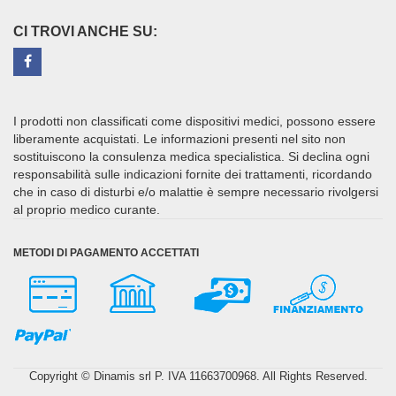
CI TROVI ANCHE SU:
I prodotti non classificati come dispositivi medici, possono essere
liberamente acquistati. Le informazioni presenti nel sito non
sostituiscono la consulenza medica specialistica. Si declina ogni
responsabilità sulle indicazioni fornite dei trattamenti, ricordando
che in caso di disturbi e/o malattie è sempre necessario rivolgersi
al proprio medico curante.
METODI DI PAGAMENTO ACCETTATI
Copyright © Dinamis srl P. IVA 11663700968. All Rights Reserved.