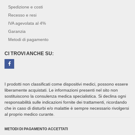
Spedizione e costi
Recesso e resi
IVA agevolata al 4%
Garanzia
Metodi di pagamento
CI TROVI ANCHE SU:
I prodotti non classificati come dispositivi medici, possono essere
liberamente acquistati. Le informazioni presenti nel sito non
sostituiscono la consulenza medica specialistica. Si declina ogni
responsabilità sulle indicazioni fornite dei trattamenti, ricordando
che in caso di disturbi e/o malattie è sempre necessario rivolgersi
al proprio medico curante.
METODI DI PAGAMENTO ACCETTATI