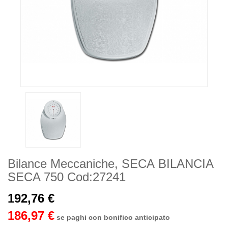
Bilance Meccaniche, SECA BILANCIA
SECA 750 Cod:27241
192,76 €
186,97 €
se paghi con bonifico anticipato