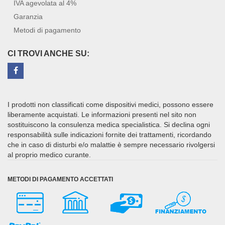
IVA agevolata al 4%
Garanzia
Metodi di pagamento
CI TROVI ANCHE SU:
I prodotti non classificati come dispositivi medici, possono essere
liberamente acquistati. Le informazioni presenti nel sito non
sostituiscono la consulenza medica specialistica. Si declina ogni
responsabilità sulle indicazioni fornite dei trattamenti, ricordando
che in caso di disturbi e/o malattie è sempre necessario rivolgersi
al proprio medico curante.
METODI DI PAGAMENTO ACCETTATI