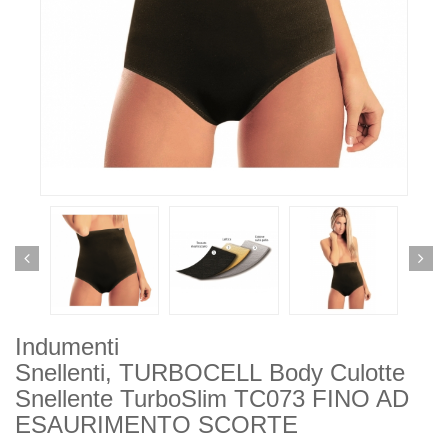
Indumenti
Snellenti, TURBOCELL Body Culotte
Snellente TurboSlim TC073 FINO AD
ESAURIMENTO SCORTE