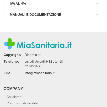
IVA AL 4%
MANUALI E DOCUMENTAZIONE
Copyright:
Dinamis srl
Telefono:
Lunedì-Venerdì: 9-12 e 14-18
02 56568491
Email:
info@miasanitaria.it
COMPANY
Chi siamo
Condizioni di vendita