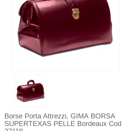
Borse Porta Attrezzi, GIMA BORSA
SUPERTEXAS PELLE Bordeaux Cod