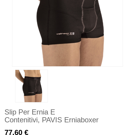
Slip Per Ernia E
Contenitivi, PAVIS Erniaboxer
77,60 €