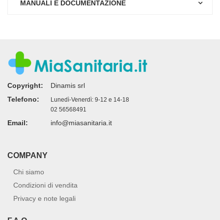
MANUALI E DOCUMENTAZIONE
Copyright:
Dinamis srl
Telefono:
Lunedì-Venerdì: 9-12 e 14-18
02 56568491
Email:
info@miasanitaria.it
COMPANY
Chi siamo
Condizioni di vendita
Privacy e note legali