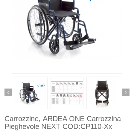
Carrozzine, ARDEA ONE Carrozzina
Pieghevole NEXT COD:CP110-Xx