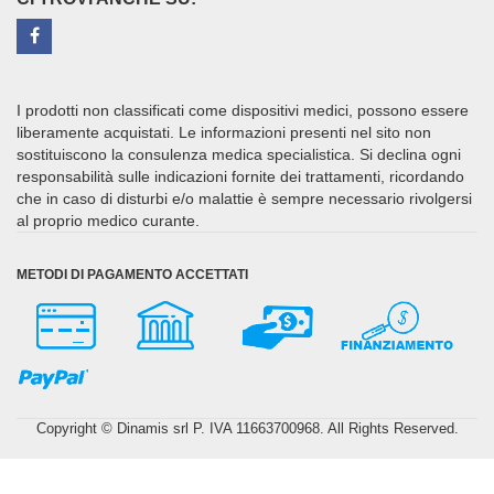
I prodotti non classificati come dispositivi medici, possono essere
liberamente acquistati. Le informazioni presenti nel sito non
sostituiscono la consulenza medica specialistica. Si declina ogni
responsabilità sulle indicazioni fornite dei trattamenti, ricordando
che in caso di disturbi e/o malattie è sempre necessario rivolgersi
al proprio medico curante.
METODI DI PAGAMENTO ACCETTATI
Copyright © Dinamis srl P. IVA 11663700968. All Rights Reserved.