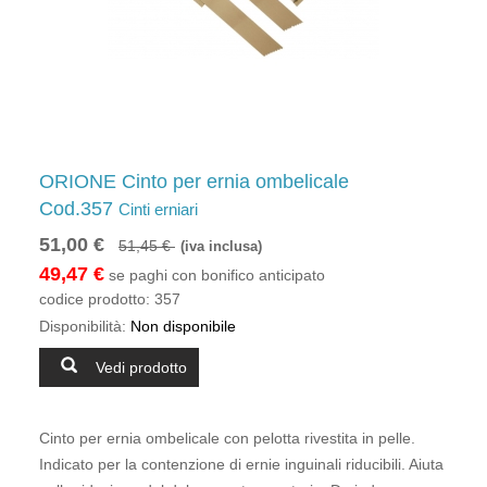
ORIONE Cinto per ernia ombelicale
Cod.357
Cinti erniari
51,00 €
51,45 €
(iva inclusa)
49,47 €
se paghi con bonifico anticipato
codice prodotto:
357
Disponibilità:
Non disponibile
Vedi prodotto
Cinto per ernia ombelicale con pelotta rivestita in pelle.
Indicato per la contenzione di ernie inguinali riducibili. Aiuta