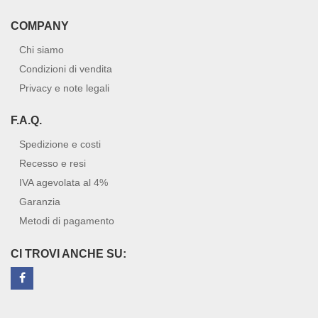
COMPANY
Chi siamo
Condizioni di vendita
Privacy e note legali
F.A.Q.
Spedizione e costi
Recesso e resi
IVA agevolata al 4%
Garanzia
Metodi di pagamento
CI TROVI ANCHE SU: