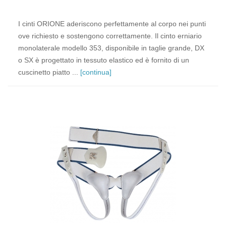
I cinti ORIONE aderiscono perfettamente al corpo nei punti
ove richiesto e sostengono correttamente. Il cinto erniario
monolaterale modello 353, disponibile in taglie grande, DX
o SX è progettato in tessuto elastico ed è fornito di un
cuscinetto piatto ...
[continua]