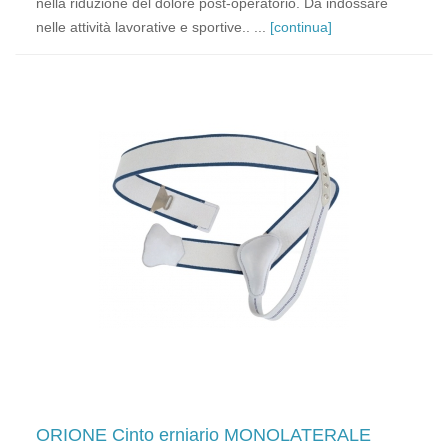
nella riduzione del dolore post-operatorio. Da indossare
nelle attività lavorative e sportive.. ...
[continua]
ORIONE Cinto erniario MONOLATERALE