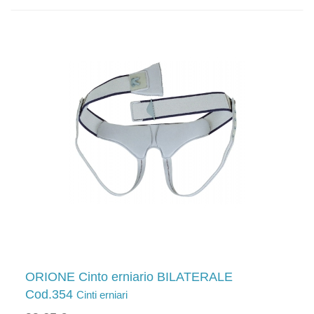
ORIONE Cinto erniario BILATERALE
Cod.354
Cinti erniari