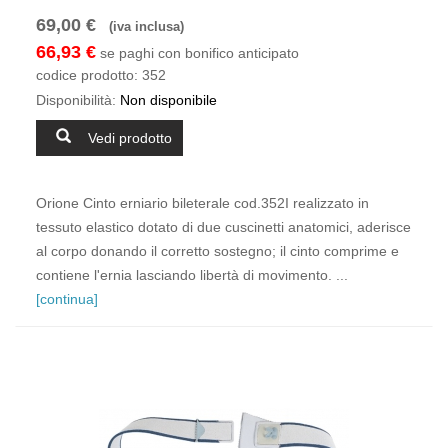
69,00 €
(iva inclusa)
66,93 €
se paghi con bonifico anticipato
codice prodotto:
352
Disponibilità:
Non disponibile
Vedi prodotto
Orione Cinto erniario bileterale cod.352I realizzato in
tessuto elastico dotato di due cuscinetti anatomici, aderisce
al corpo donando il corretto sostegno; il cinto comprime e
contiene l'ernia lasciando libertà di movimento. ...
[continua]