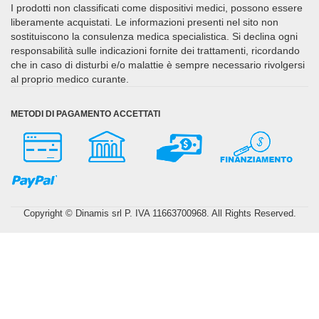
I prodotti non classificati come dispositivi medici, possono essere
liberamente acquistati. Le informazioni presenti nel sito non
sostituiscono la consulenza medica specialistica. Si declina ogni
responsabilità sulle indicazioni fornite dei trattamenti, ricordando
che in caso di disturbi e/o malattie è sempre necessario rivolgersi
al proprio medico curante.
METODI DI PAGAMENTO ACCETTATI
Copyright © Dinamis srl P. IVA 11663700968. All Rights Reserved.