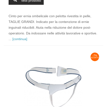
Vedi prodotto
Cinto per ernia ombelicale con pelotta rivestita in pelle,
TAGLIE GRANDI. Indicato per la contenzione di ernie
inguinali riducibili. Aiuta nella riduzione del dolore post-
operatorio. Da indossare nelle attività lavorative e sportive.
...
[continua]
-7%
SCONTO