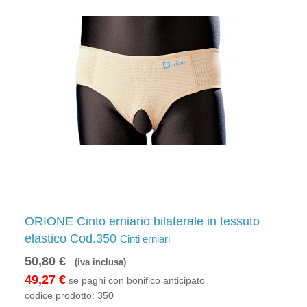
ORIONE Cinto erniario bilaterale in tessuto
elastico Cod.350
Cinti erniari
50,80 €
(iva inclusa)
49,27 €
se paghi con bonifico anticipato
codice prodotto:
350