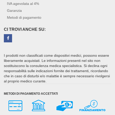
IVA agevolata al 4%
Garanzia
Metodi di pagamento
CI TROVI ANCHE SU:
I prodotti non classificati come dispositivi medici, possono essere
liberamente acquistati. Le informazioni presenti nel sito non
sostituiscono la consulenza medica specialistica. Si declina ogni
responsabilità sulle indicazioni fornite dei trattamenti, ricordando
che in caso di disturbi e/o malattie è sempre necessario rivolgersi
al proprio medico curante.
METODI DI PAGAMENTO ACCETTATI