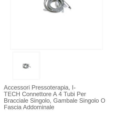
Accessori Pressoterapia, I-
TECH Connettore A 4 Tubi Per
Bracciale Singolo, Gambale Singolo O
Fascia Addominale