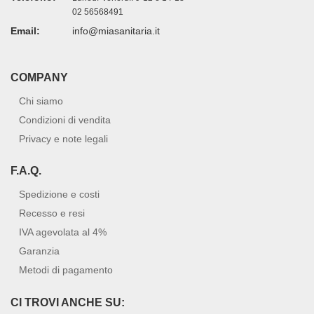
02 56568491
Email:
info@miasanitaria.it
COMPANY
Chi siamo
Condizioni di vendita
Privacy e note legali
F.A.Q.
Spedizione e costi
Recesso e resi
IVA agevolata al 4%
Garanzia
Metodi di pagamento
CI TROVI ANCHE SU: