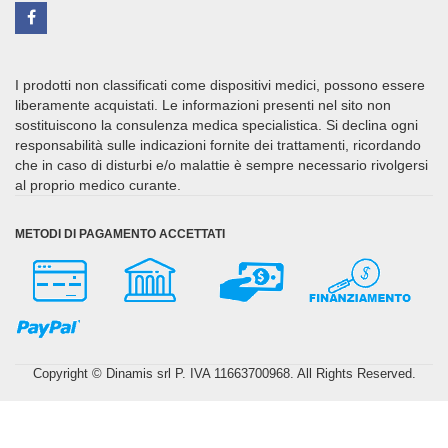
I prodotti non classificati come dispositivi medici, possono essere
liberamente acquistati. Le informazioni presenti nel sito non
sostituiscono la consulenza medica specialistica. Si declina ogni
responsabilità sulle indicazioni fornite dei trattamenti, ricordando
che in caso di disturbi e/o malattie è sempre necessario rivolgersi
al proprio medico curante.
METODI DI PAGAMENTO ACCETTATI
Copyright © Dinamis srl P. IVA 11663700968. All Rights Reserved.