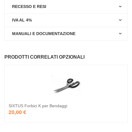
RECESSO E RESI
IVA AL 4%
MANUALI E DOCUMENTAZIONE
PRODOTTI CORRELATI OPZIONALI
SIXTUS Forbici K per Bendaggi
20,00 €