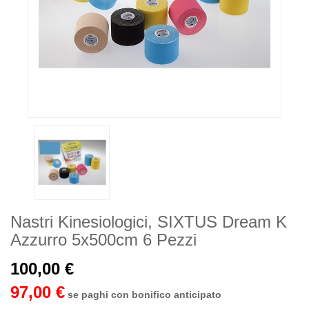
Nastri Kinesiologici, SIXTUS Dream K
Azzurro 5x500cm 6 Pezzi
100,00 €
97,00 €
se paghi con bonifico anticipato