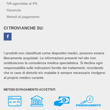
IVA agevolata al 4%
Garanzia
Metodi di pagamento
CI TROVI ANCHE SU:
I prodotti non classificati come dispositivi medici, possono essere
liberamente acquistati. Le informazioni presenti nel sito non
sostituiscono la consulenza medica specialistica. Si declina ogni
responsabilità sulle indicazioni fornite dei trattamenti, ricordando
che in caso di disturbi e/o malattie è sempre necessario rivolgersi
al proprio medico curante.
METODI DI PAGAMENTO ACCETTATI