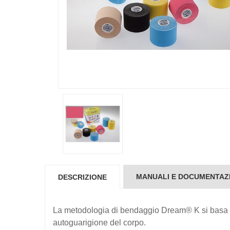
MANUALI E DOCUMENTAZ
DESCRIZIONE
La metodologia di bendaggio Dream® K si basa su
autoguarigione del corpo.