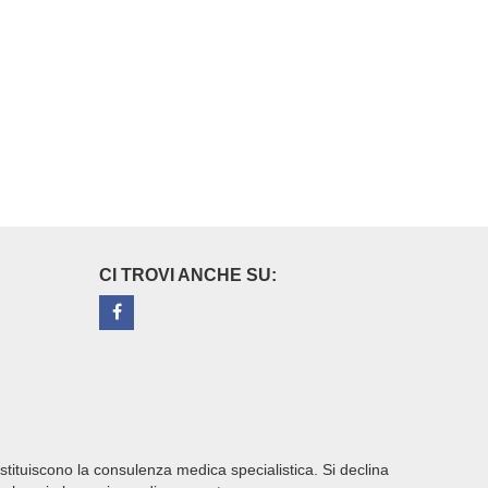
CI TROVI ANCHE SU:
ostituiscono la consulenza medica specialistica. Si declina