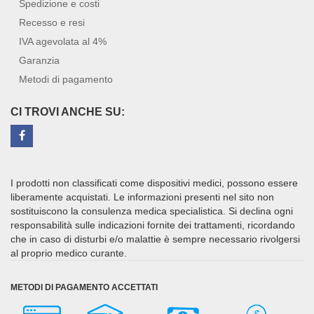
Spedizione e costi
Recesso e resi
IVA agevolata al 4%
Garanzia
Metodi di pagamento
CI TROVI ANCHE SU:
I prodotti non classificati come dispositivi medici, possono essere
liberamente acquistati. Le informazioni presenti nel sito non
sostituiscono la consulenza medica specialistica. Si declina ogni
responsabilità sulle indicazioni fornite dei trattamenti, ricordando
che in caso di disturbi e/o malattie è sempre necessario rivolgersi
al proprio medico curante.
METODI DI PAGAMENTO ACCETTATI