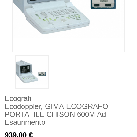
Ecografi
Ecodoppler, GIMA ECOGRAFO
PORTATILE CHISON 600M Ad
Esaurimento
939,00 €