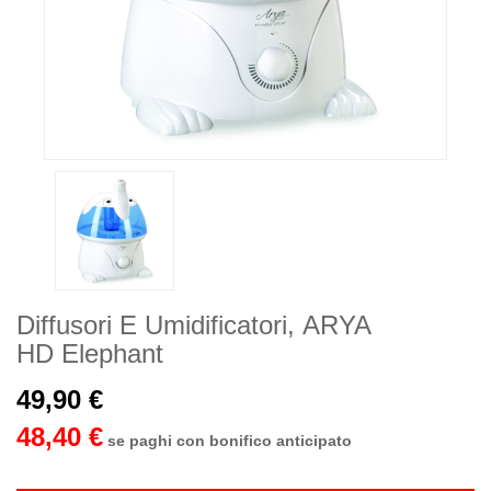
Diffusori E Umidificatori, ARYA
HD Elephant
49,90 €
48,40 €
se paghi con bonifico anticipato