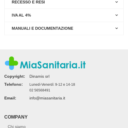
RECESSO E RESI
IVA AL 4%
MANUALI E DOCUMENTAZIONE
Copyright:
Dinamis srl
Telefono:
Lunedì-Venerdì: 9-12 e 14-18
02 56568491
Email:
info@miasanitaria.it
COMPANY
Chi siamo