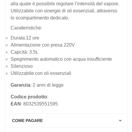
alla quale è possibile regolare l’intensità del vapore.
Utilizzabile con sinergie di oli essenziali, attraverso
lo scompartimento dedicato.
Caratteristiche:
Durata:12 ore
Alimentazione con presa 220V
Capcità: 3.5L
Spegnimento automatico con acqua insufficiente
Silenzioso
Utilizzabile con oli essenziali
Garanzia
: 2 anni di legge
Codice prodotto
:
EAN
: 8032539551595
COME PAGARE