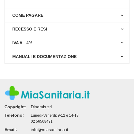
COME PAGARE
RECESSO E RESI
IVA AL 4%
MANUALI E DOCUMENTAZIONE
Copyright:
Dinamis srl
Telefono:
Lunedì-Venerdì: 9-12 e 14-18
02 56568491
Email:
info@miasanitaria.it