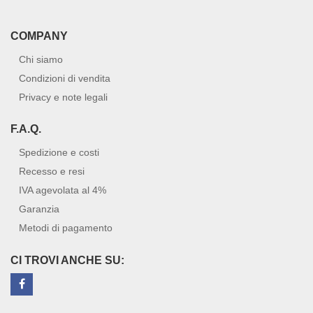
COMPANY
Chi siamo
Condizioni di vendita
Privacy e note legali
F.A.Q.
Spedizione e costi
Recesso e resi
IVA agevolata al 4%
Garanzia
Metodi di pagamento
CI TROVI ANCHE SU: