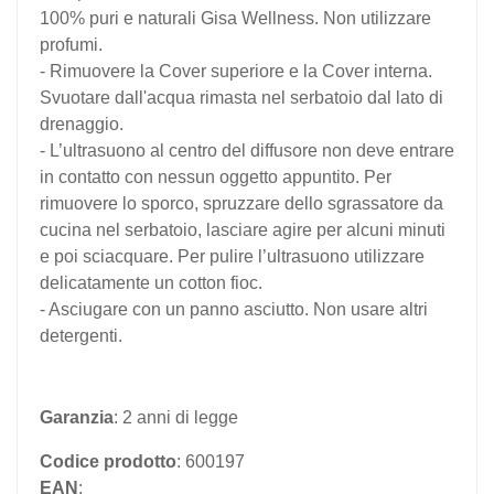
100% puri e naturali Gisa Wellness. Non utilizzare
profumi.
- Rimuovere la Cover superiore e la Cover interna.
Svuotare dall'acqua rimasta nel serbatoio dal lato di
drenaggio.
- L’ultrasuono al centro del diffusore non deve entrare
in contatto con nessun oggetto appuntito. Per
rimuovere lo sporco, spruzzare dello sgrassatore da
cucina nel serbatoio, lasciare agire per alcuni minuti
e poi sciacquare. Per pulire l’ultrasuono utilizzare
delicatamente un cotton fioc.
- Asciugare con un panno asciutto. Non usare altri
detergenti.
Garanzia
: 2 anni di legge
Codice prodotto
: 600197
EAN
: