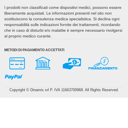
I prodotti non classificati come dispositivi medici, possono essere
liberamente acquistati. Le informazioni presenti nel sito non
sostituiscono la consulenza medica specialistica. Si declina ogni
responsabilità sulle indicazioni fornite dei trattamenti, ricordando
che in caso di disturbi e/o malattie è sempre necessario rivolgersi
al proprio medico curante.
METODI DI PAGAMENTO ACCETTATI
Copyright © Dinamis srl P. IVA 11663700968. All Rights Reserved.