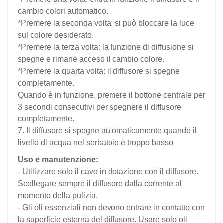
cambio colori automatico.
*Premere la seconda volta: si può bloccare la luce
sul colore desiderato.
*Premere la terza volta: la funzione di diffusione si
spegne e rimane acceso il cambio colore.
*Premere la quarta volta: il diffusore si spegne
completamente.
Quando è in funzione, premere il bottone centrale per
3 secondi consecutivi per spegnere il diffusore
completamente.
7. Il diffusore si spegne automaticamente quando il
livello di acqua nel serbatoio è troppo basso
Uso e manutenzione:
- Utilizzare solo il cavo in dotazione con il diffusore.
Scollegare sempre il diffusore dalla corrente al
momento della pulizia.
- Gli oli essenziali non devono entrare in contatto con
la superficie esterna del diffusore. Usare solo oli