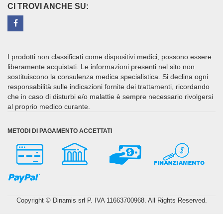
CI TROVI ANCHE SU:
I prodotti non classificati come dispositivi medici, possono essere
liberamente acquistati. Le informazioni presenti nel sito non
sostituiscono la consulenza medica specialistica. Si declina ogni
responsabilità sulle indicazioni fornite dei trattamenti, ricordando
che in caso di disturbi e/o malattie è sempre necessario rivolgersi
al proprio medico curante.
METODI DI PAGAMENTO ACCETTATI
Copyright © Dinamis srl P. IVA 11663700968. All Rights Reserved.