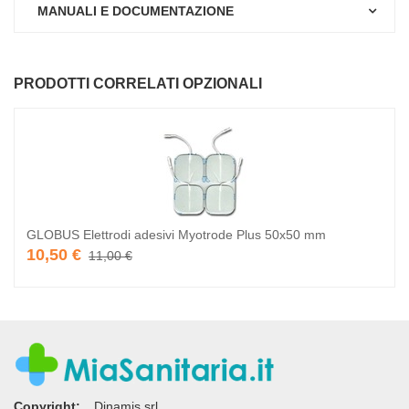
MANUALI E DOCUMENTAZIONE
PRODOTTI CORRELATI OPZIONALI
GLOBUS Elettrodi adesivi Myotrode Plus 50x50 mm
10,50 €
11,00 €
Copyright:
Dinamis srl