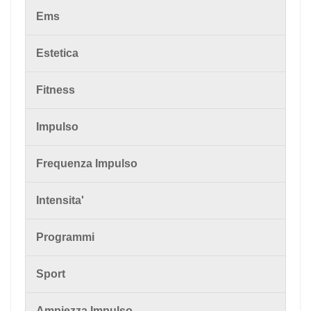
Ems
Estetica
Fitness
Impulso
Frequenza Impulso
Intensita'
Programmi
Sport
Ampiezza Impulso