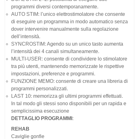
programmi diversi contemporanamente.
AUTO STIM: l’unico elettrostimolatore che consente
di eseguire un programma in modo automatico senza
dover intervenire manualmente sulla regolazione
dell’intensità.
SYNCROSTIM: Agendo su un unico tasto aumenta
l’intensità dei 4 canali simultaneamente.
MULTI-USER: consente di condividere lo stimolatore
tra più utenti, mantenendo memorizzate le rispettive
impostazioni, preferenze e programmi.
FUNZIONE MEMO: consente di creare una libreria di
programmi personalizzati.
LAST 10: memorizza gli ultimi programmi effettuati.
In tal modo gli stessi sono disponibili per un rapida e
semplicissima esecuzione
DETTAGLIO PROGRAMMI
:
REHAB
Caviglie gonfie