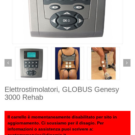
Elettrostimolatori, GLOBUS Genesy
3000 Rehab
Il carrello è momentaneamente disabilitato per sito in
aggiornamento. Ci scusiamo per il disagio. Per
informazioni o assistenza puoi scrivere a: