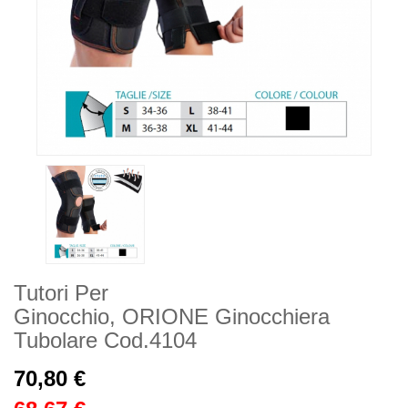
Tutori Per
Ginocchio, ORIONE Ginocchiera
Tubolare Cod.4104
70,80 €