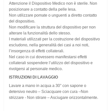
Attenzione il Dispositivo Medico non è sterile. Non
posizionare a contatto della pelle lesa.
Non utilizzare pomate o unguenti a diretto contatto
del dispositivo.
Non modificare la struttura del dispositivo per non
alterare la funzionalità dello stesso.
I materiali utilizzati per la costruzione del dispositivo
escludono, nella generalità dei casi a noi noti,
l’insorgenza di effetti collaterali.
Nel caso in cui dovessero manifestarsi effetti
collaterali sospendere l’utilizzo del dispositivo e
rivolgersi al personale medico.
ISTRUZIONI DI LAVAGGIO
Lavare a mano in acqua a 30° con sapone o
detersivo neutro – Sciacquare con cura –Non
strizzare - Non stirare – Asciugare orizzontalmente.