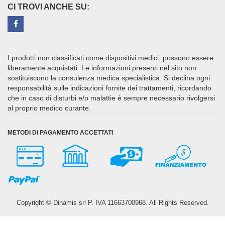
CI TROVI ANCHE SU:
I prodotti non classificati come dispositivi medici, possono essere
liberamente acquistati. Le informazioni presenti nel sito non
sostituiscono la consulenza medica specialistica. Si declina ogni
responsabilità sulle indicazioni fornite dei trattamenti, ricordando
che in caso di disturbi e/o malattie è sempre necessario rivolgersi
al proprio medico curante.
METODI DI PAGAMENTO ACCETTATI
Copyright © Dinamis srl P. IVA 11663700968. All Rights Reserved.