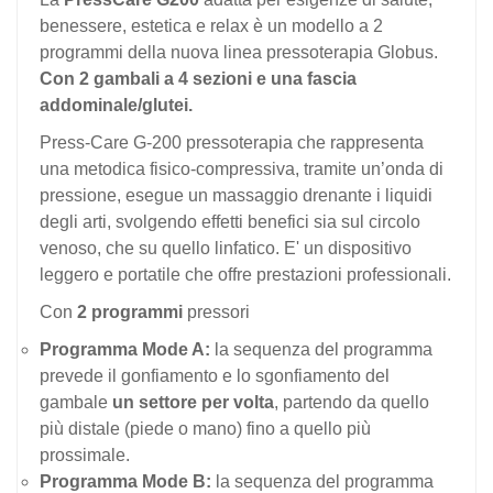
benessere, estetica e relax è un modello a 2
programmi della nuova linea pressoterapia Globus.
Con 2 gambali a 4 sezioni e una fascia
addominale/glutei.
Press-Care G-200 pressoterapia che rappresenta
una metodica fisico-compressiva, tramite un’onda di
pressione, esegue un massaggio drenante i liquidi
degli arti, svolgendo effetti benefici sia sul circolo
venoso, che su quello linfatico. E' un dispositivo
leggero e portatile che offre prestazioni professionali.
Con
2 programmi
pressori
Programma Mode A:
la sequenza del programma
prevede il gonfiamento e lo sgonfiamento del
gambale
un settore per volta
, partendo da quello
più distale (piede o mano) fino a quello più
prossimale.
Programma Mode B:
la sequenza del programma