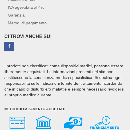
IVA agevolata al 4%
Garanzia
Metodi di pagamento
CI TROVI ANCHE SU:
I prodotti non classificati come dispositivi medici, possono essere
liberamente acquistati. Le informazioni presenti nel sito non
sostituiscono la consulenza medica specialistica. Si declina ogni
responsabilità sulle indicazioni fornite dei trattamenti, ricordando
che in caso di disturbi e/o malattie è sempre necessario rivolgersi
al proprio medico curante.
METODI DI PAGAMENTO ACCETTATI