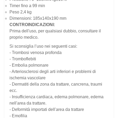
Timer fino a 99 min
Peso 2,4 kg
Dimensioni: 185x140x190 mm
CONTROINDICAZIONI:
Prima dell'uso, per qualsiasi dubbio, consultare il
proprio medico.
Si sconsiglia l’uso nei seguenti casi:
- Trombosi venosa profonda
- Tromboflebiti
- Embolia polmonare
- Arteriosclerosi degli arti inferiori e problemi di
ischemia vascolare
- Dermatiti della zona da trattare, cancrena, traumi
ecc.
- Insufficienza cardiaca, edema polmonare, edema
nell'area da trattare.
- Deformità importati dell'area da trattare
- Emofilia