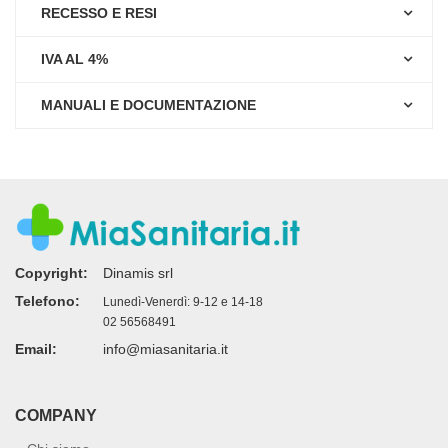
RECESSO E RESI
IVA AL 4%
MANUALI E DOCUMENTAZIONE
Copyright:
Dinamis srl
Telefono:
Lunedì-Venerdì: 9-12 e 14-18
02 56568491
Email:
info@miasanitaria.it
COMPANY