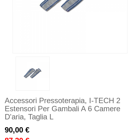
Accessori Pressoterapia, I-TECH 2
Estensori Per Gambali A 6 Camere
D'aria, Taglia L
90,00 €