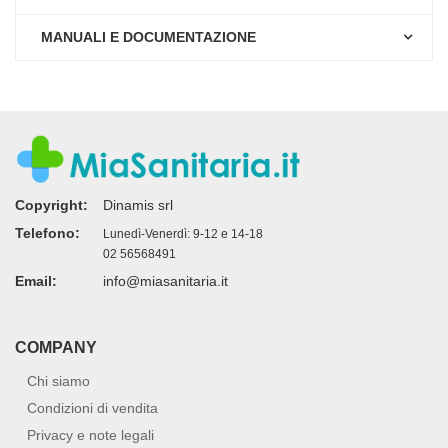
MANUALI E DOCUMENTAZIONE
Copyright:
Dinamis srl
Telefono:
Lunedì-Venerdì: 9-12 e 14-18
02 56568491
Email:
info@miasanitaria.it
COMPANY
Chi siamo
Condizioni di vendita
Privacy e note legali