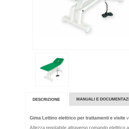
MANUALI E DOCUMENTAZ
DESCRIZIONE
Gima Lettino elettrico per trattamenti e visite
v
Altezza regolabile attraverso comando elettrico 