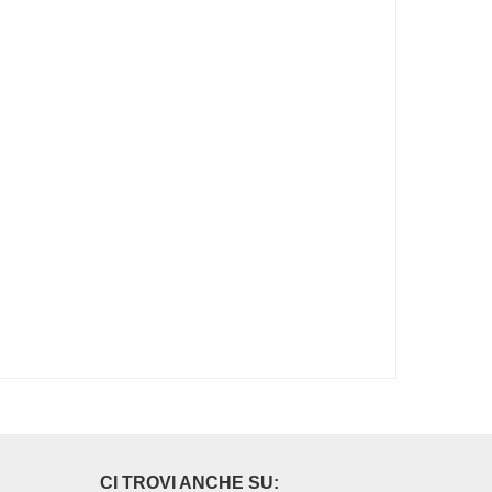
CI TROVI ANCHE SU: