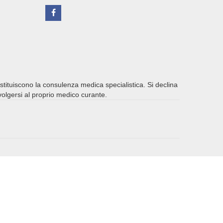
ostituiscono la consulenza medica specialistica. Si declina
ivolgersi al proprio medico curante.