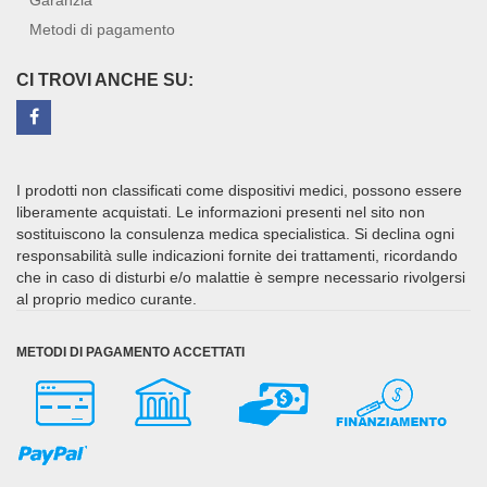
Garanzia
Metodi di pagamento
CI TROVI ANCHE SU:
I prodotti non classificati come dispositivi medici, possono essere
liberamente acquistati. Le informazioni presenti nel sito non
sostituiscono la consulenza medica specialistica. Si declina ogni
responsabilità sulle indicazioni fornite dei trattamenti, ricordando
che in caso di disturbi e/o malattie è sempre necessario rivolgersi
al proprio medico curante.
METODI DI PAGAMENTO ACCETTATI