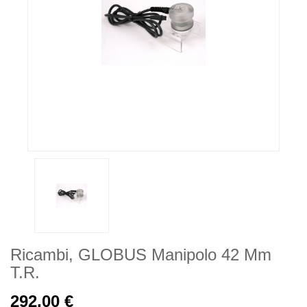
Ricambi, GLOBUS Manipolo 42 Mm
T.R.
292,00 €