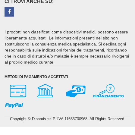
CI TROVI ANCHE SU:
I prodotti non classificati come dispositivi medici, possono essere
liberamente acquistati. Le informazioni presenti nel sito non
sostituiscono la consulenza medica specialistica. Si declina ogni
responsabilità sulle indicazioni fornite dei trattamenti, ricordando
che in caso di disturbi e/o malattie è sempre necessario rivolgersi
al proprio medico curante.
METODI DI PAGAMENTO ACCETTATI
Copyright © Dinamis srl P. IVA 11663700968. All Rights Reserved.