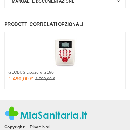
MANUALI E DOCUMENTAZIONE
PRODOTTI CORRELATI OPZIONALI
GLOBUS Lipozero G150
1.490,00 €
1.502,00 €
Copyright:
Dinamis srl