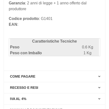
Garanzia
: 2 anni di legge + 1 anno offerto dal
produttore
Codice prodotto
: G1401
EAN
:
Caratteristiche Tecniche
Peso
0.6 Kg
Peso con Imballo
1 Kg
COME PAGARE
RECESSO E RESI
IVA AL 4%