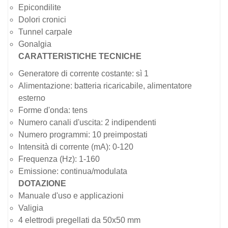
Epicondilite
Dolori cronici
Tunnel carpale
Gonalgia
CARATTERISTICHE TECNICHE
Generatore di corrente costante: sì 1
Alimentazione: batteria ricaricabile, alimentatore
esterno
Forme d'onda: tens
Numero canali d'uscita: 2 indipendenti
Numero programmi: 10 preimpostati
Intensità di corrente (mA): 0-120
Frequenza (Hz): 1-160
Emissione: continua/modulata
DOTAZIONE
Manuale d'uso e applicazioni
Valigia
4 elettrodi pregellati da 50x50 mm