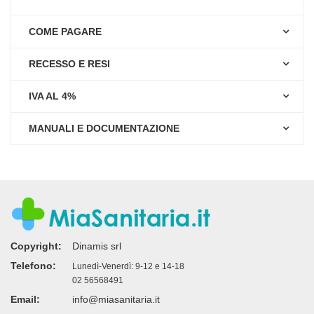
COME PAGARE
RECESSO E RESI
IVA AL 4%
MANUALI E DOCUMENTAZIONE
Copyright:
Dinamis srl
Telefono:
Lunedì-Venerdì: 9-12 e 14-18
02 56568491
Email:
info@miasanitaria.it