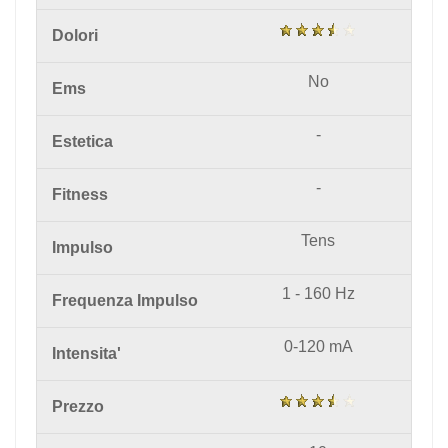
Dolori
No
Ems
-
Estetica
-
Fitness
Tens
Impulso
1 - 160 Hz
Frequenza Impulso
0-120 mA
Intensita'
Prezzo