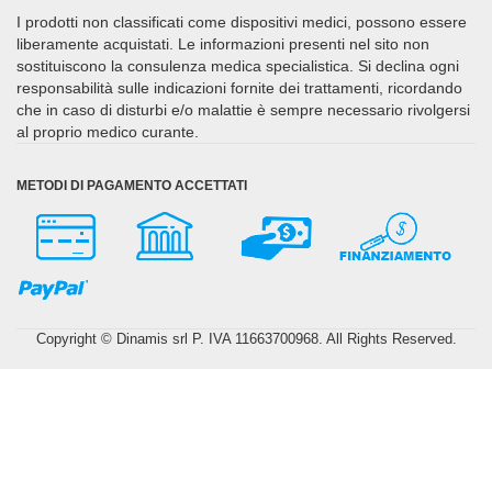
I prodotti non classificati come dispositivi medici, possono essere
liberamente acquistati. Le informazioni presenti nel sito non
sostituiscono la consulenza medica specialistica. Si declina ogni
responsabilità sulle indicazioni fornite dei trattamenti, ricordando
che in caso di disturbi e/o malattie è sempre necessario rivolgersi
al proprio medico curante.
METODI DI PAGAMENTO ACCETTATI
Copyright © Dinamis srl P. IVA 11663700968. All Rights Reserved.