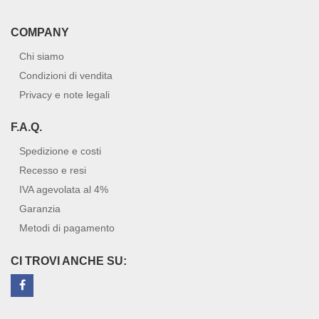
COMPANY
Chi siamo
Condizioni di vendita
Privacy e note legali
F.A.Q.
Spedizione e costi
Recesso e resi
IVA agevolata al 4%
Garanzia
Metodi di pagamento
CI TROVI ANCHE SU: