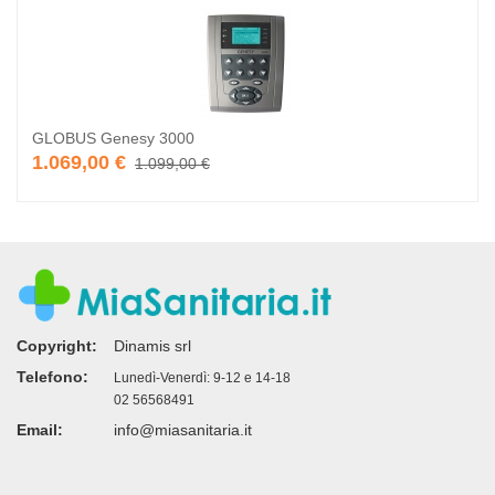
GLOBUS Genesy 3000
1.069,00 €
1.099,00 €
Copyright:
Dinamis srl
Telefono:
Lunedì-Venerdì: 9-12 e 14-18
02 56568491
Email:
info@miasanitaria.it