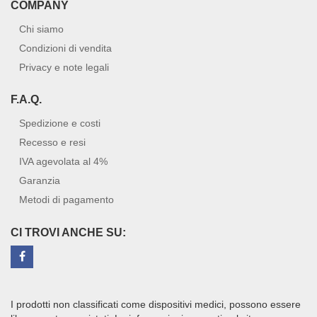
COMPANY
Chi siamo
Condizioni di vendita
Privacy e note legali
F.A.Q.
Spedizione e costi
Recesso e resi
IVA agevolata al 4%
Garanzia
Metodi di pagamento
CI TROVI ANCHE SU:
I prodotti non classificati come dispositivi medici, possono essere