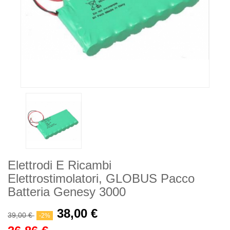
Elettrodi E Ricambi
Elettrostimolatori, GLOBUS Pacco
Batteria Genesy 3000
38,00 €
39,00 €
-2%