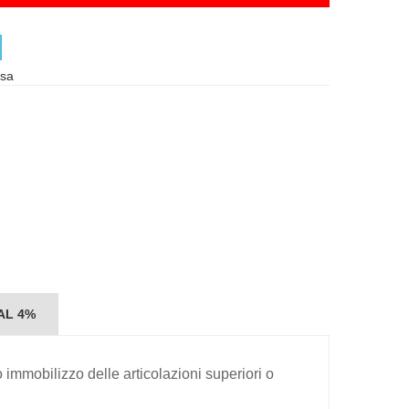
usa
 AL 4%
 immobilizzo delle articolazioni superiori o