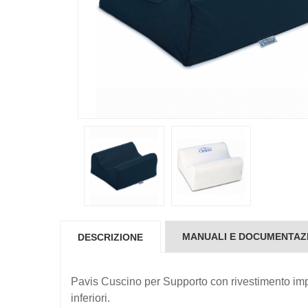
MANUALI E DOCUMENTAZ
DESCRIZIONE
Pavis Cuscino per Supporto con rivestimento imper
inferiori.