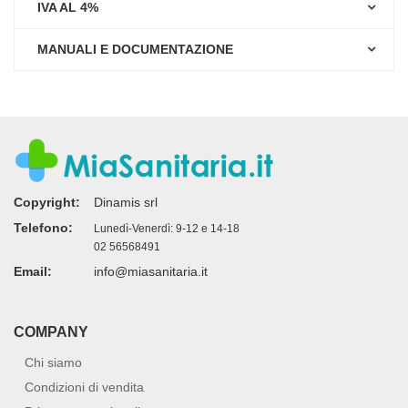
IVA AL 4%
MANUALI E DOCUMENTAZIONE
Copyright:
Dinamis srl
Telefono:
Lunedì-Venerdì: 9-12 e 14-18
02 56568491
Email:
info@miasanitaria.it
COMPANY
Chi siamo
Condizioni di vendita