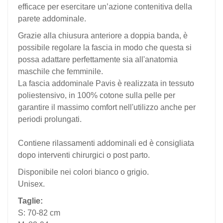
efficace per esercitare un’azione contenitiva della
parete addominale.
Grazie alla chiusura anteriore a doppia banda, è
possibile regolare la fascia in modo che questa si
possa adattare perfettamente sia all'anatomia
maschile che femminile.
La fascia addominale Pavis è realizzata in tessuto
poliestensivo, in 100% cotone sulla pelle per
garantire il massimo comfort nell'utilizzo anche per
periodi prolungati.
Contiene rilassamenti addominali ed è consigliata
dopo interventi chirurgici o post parto.
Disponibile nei colori bianco o grigio.
Unisex.
Taglie:
S: 70-82 cm