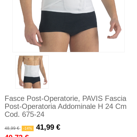
Fasce Post-Operatorie, PAVIS Fascia
Post-Operatoria Addominale H 24 Cm
Cod. 675-24
41,99 €
48,99 €
-14%