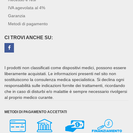
IVA agevolata al 4%
Garanzia
Metodi di pagamento
CI TROVI ANCHE SU:
I prodotti non classificati come dispositivi medici, possono essere
liberamente acquistati. Le informazioni presenti nel sito non
sostituiscono la consulenza medica specialistica. Si declina ogni
responsabilità sulle indicazioni fornite dei trattamenti, ricordando
che in caso di disturbi e/o malattie è sempre necessario rivolgersi
al proprio medico curante.
METODI DI PAGAMENTO ACCETTATI