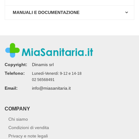
MANUALI E DOCUMENTAZIONE
Copyright:
Dinamis srl
Telefono:
Lunedì-Venerdì: 9-12 e 14-18
02 56568491
Email:
info@miasanitaria.it
COMPANY
Chi siamo
Condizioni di vendita
Privacy e note legali