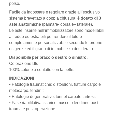
polso.
Facile da indossare e regolare grazie all’esclusivo
sistema brevettato a doppia chiusura, è
dotato di 3
aste anatomiche
(palmare- dorsale– laterale).
Le aste inserite nell'immobilizzatore sono modellabili
a freddo ed estraibili per rendere il tutore
completamente personalizzabile secondo le proprie
esigenze ed il grado di immobilizzo desiderato.
Disponibile per braccio destro o sinistro.
Colorazione Blu.
100% cotone a contatto con la pelle.
INDICAZIONI
• Patologie traumatiche: distorsioni, fratture carpo e
metacarpo, tendiniti.
• Patologie degenerative: tunnel carpale, artrosi.
• Fase riabilitativa: scarico muscolo tendineo post-
trauma e post-operazione.