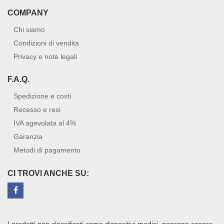
COMPANY
Chi siamo
Condizioni di vendita
Privacy e note legali
F.A.Q.
Spedizione e costi
Recesso e resi
IVA agevolata al 4%
Garanzia
Metodi di pagamento
CI TROVI ANCHE SU: