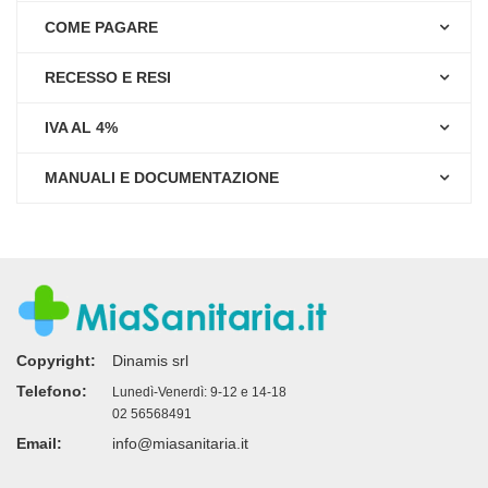
COME PAGARE
RECESSO E RESI
IVA AL 4%
MANUALI E DOCUMENTAZIONE
Copyright:
Dinamis srl
Telefono:
Lunedì-Venerdì: 9-12 e 14-18
02 56568491
Email:
info@miasanitaria.it