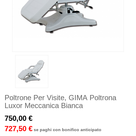
Poltrone Per Visite, GIMA Poltrona
Luxor Meccanica Bianca
750,00 €
727,50 €
se paghi con bonifico anticipato