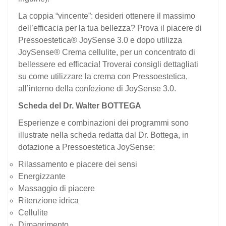
La coppia “vincente”: desideri ottenere il massimo
dell’efficacia per la tua bellezza? Prova il piacere di
Pressoestetica® JoySense 3.0 e dopo utilizza
JoySense® Crema cellulite, per un concentrato di
bellessere ed efficacia! Troverai consigli dettagliati
su come utilizzare la crema con Pressoestetica,
all’interno della confezione di JoySense 3.0.
Scheda del Dr. Walter BOTTEGA
Esperienze e combinazioni dei programmi sono
illustrate nella scheda redatta dal Dr. Bottega, in
dotazione a Pressoestetica JoySense:
Rilassamento e piacere dei sensi
Energizzante
Massaggio di piacere
Ritenzione idrica
Cellulite
Dimagrimento