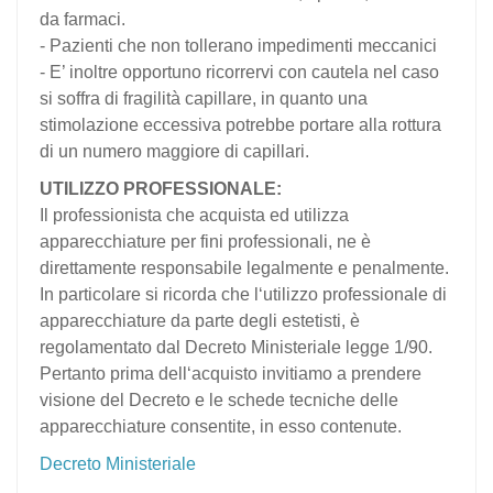
da farmaci.
- Pazienti che non tollerano impedimenti meccanici
- E’ inoltre opportuno ricorrervi con cautela nel caso
si soffra di fragilità capillare, in quanto una
stimolazione eccessiva potrebbe portare alla rottura
di un numero maggiore di capillari.
UTILIZZO PROFESSIONALE:
Il professionista che acquista ed utilizza
apparecchiature per fini professionali, ne è
direttamente responsabile legalmente e penalmente.
In particolare si ricorda che l‘utilizzo professionale di
apparecchiature da parte degli estetisti, è
regolamentato dal Decreto Ministeriale legge 1/90.
Pertanto prima dell‘acquisto invitiamo a prendere
visione del Decreto e le schede tecniche delle
apparecchiature consentite, in esso contenute.
Decreto Ministeriale