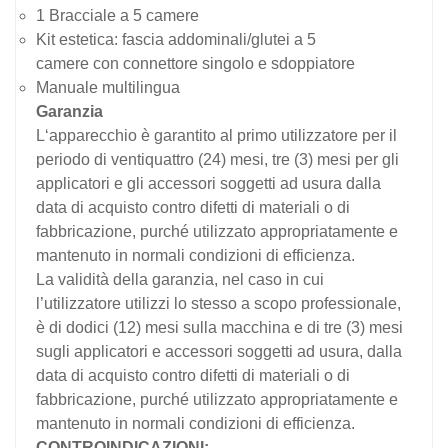
1 Bracciale a 5 camere
Kit estetica: fascia
addominali/glutei a 5
camere
con
connettore singolo e sdoppiatore
Manuale multilingua
Garanzia
L‘apparecchio è garantito al primo utilizzatore per il
periodo di ventiquattro (24) mesi, tre (3) mesi per gli
applicatori e gli accessori soggetti ad usura dalla
data di acquisto contro difetti di materiali o di
fabbricazione, purché utilizzato appropriatamente e
mantenuto in normali condizioni di efficienza.
La validità della garanzia, nel caso in cui
l’utilizzatore utilizzi lo stesso a scopo professionale,
è di dodici (12) mesi sulla macchina e di tre (3) mesi
sugli applicatori e accessori soggetti ad usura, dalla
data di acquisto contro difetti di materiali o di
fabbricazione, purché utilizzato appropriatamente e
mantenuto in normali condizioni di efficienza.
CONTROINDICAZIONI: