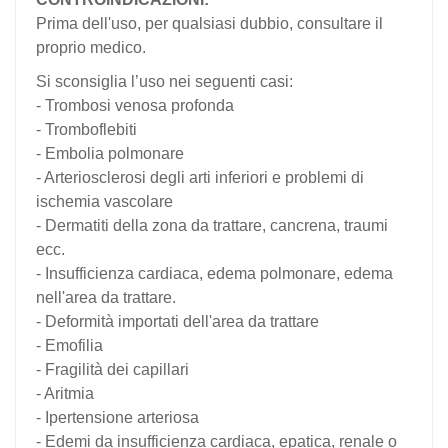
Prima dell'uso, per qualsiasi dubbio, consultare il
proprio medico.
Si sconsiglia l’uso nei seguenti casi:
- Trombosi venosa profonda
- Tromboflebiti
- Embolia polmonare
- Arteriosclerosi degli arti inferiori e problemi di
ischemia vascolare
- Dermatiti della zona da trattare, cancrena, traumi
ecc.
- Insufficienza cardiaca, edema polmonare, edema
nell'area da trattare.
- Deformità importati dell'area da trattare
- Emofilia
- Fragilità dei capillari
- Aritmia
- Ipertensione arteriosa
- Edemi da insufficienza cardiaca, epatica, renale o