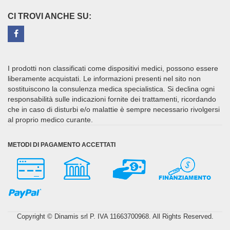
CI TROVI ANCHE SU:
I prodotti non classificati come dispositivi medici, possono essere
liberamente acquistati. Le informazioni presenti nel sito non
sostituiscono la consulenza medica specialistica. Si declina ogni
responsabilità sulle indicazioni fornite dei trattamenti, ricordando
che in caso di disturbi e/o malattie è sempre necessario rivolgersi
al proprio medico curante.
METODI DI PAGAMENTO ACCETTATI
Copyright © Dinamis srl P. IVA 11663700968. All Rights Reserved.