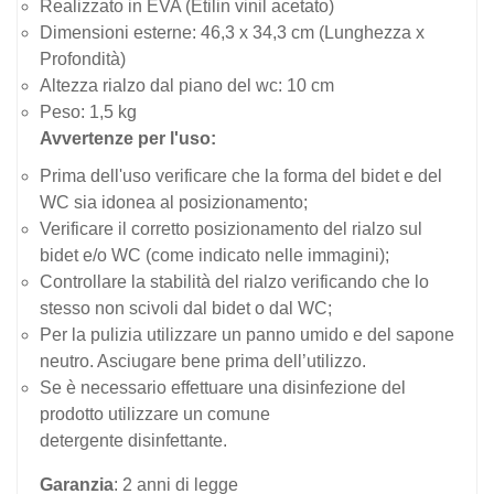
Realizzato in EVA (
Etilin vinil acetato)
Dimensioni esterne: 46,3 x 34,3 cm (Lunghezza x
Profondità)
Altezza rialzo dal piano del wc: 10 cm
Peso: 1,5 kg
Avvertenze per l'uso:
Prima dell'uso verificare che la forma del bidet e del
WC sia idonea al posizionamento;
Verificare il corretto posizionamento del rialzo sul
bidet e/o WC (come indicato nelle immagini);
Controllare la stabilità del rialzo verificando che lo
stesso non scivoli dal bidet o dal WC;
Per la pulizia utilizzare un panno umido e del sapone
neutro. Asciugare bene prima dell’utilizzo.
Se è necessario effettuare una disinfezione del
prodotto utilizzare un comune
detergente disinfettante.
Garanzia
: 2 anni di legge