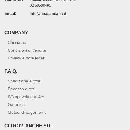
02 56568491
Email:
info@miasanitaria.it
COMPANY
Chi siamo
Condizioni di vendita
Privacy e note legali
F.A.Q.
Spedizione e costi
Recesso e resi
IVA agevolata al 4%
Garanzia
Metodi di pagamento
CI TROVI ANCHE SU: