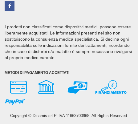
I prodotti non classificati come dispositivi medici, possono essere
liberamente acquistati. Le informazioni presenti nel sito non
sostituiscono la consulenza medica specialistica. Si declina ogni
responsabilità sulle indicazioni fornite dei trattamenti, ricordando
che in caso di disturbi e/o malattie è sempre necessario rivolgersi
al proprio medico curante.
METODI DI PAGAMENTO ACCETTATI
Copyright © Dinamis srl P. IVA 11663700968. All Rights Reserved.