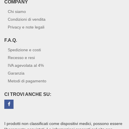
COMPANY
Chi siamo
Condizioni di vendita
Privacy e note legali
F.A.Q.
Spedizione e costi
Recesso e resi
IVA agevolata al 4%
Garanzia
Metodi di pagamento
CI TROVI ANCHE SU:
I prodotti non classificati come dispositivi medici, possono essere