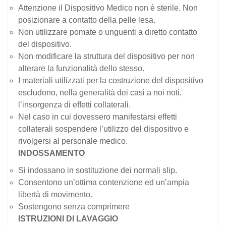
Attenzione il Dispositivo Medico non è sterile. Non
posizionare a contatto della pelle lesa.
Non utilizzare pomate o unguenti a diretto contatto
del dispositivo.
Non modificare la struttura del dispositivo per non
alterare la funzionalità dello stesso.
I materiali utilizzati per la costruzione del dispositivo
escludono, nella generalità dei casi a noi noti,
l’insorgenza di effetti collaterali.
Nel caso in cui dovessero manifestarsi effetti
collaterali sospendere l’utilizzo del dispositivo e
rivolgersi al personale medico.
INDOSSAMENTO
Si indossano in sostituzione dei normali slip.
Consentono un’ottima contenzione ed un’ampia
libertà di movimento.
Sostengono senza comprimere
ISTRUZIONI DI LAVAGGIO