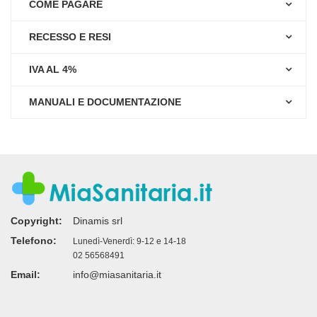
COME PAGARE
RECESSO E RESI
IVA AL 4%
MANUALI E DOCUMENTAZIONE
Copyright:
Dinamis srl
Telefono:
Lunedì-Venerdì: 9-12 e 14-18
02 56568491
Email:
info@miasanitaria.it