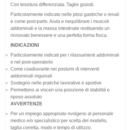
Con tessitura differenziata. Taglie grandi.
Particolarmente indicato nelle ptosi gastriche o renali
e come post-parto. Aiuta e riequilibrare i muscoli
addominali e la massa intestinale restituendo un
rinnovato benessere e una perfetta forma fisica.
INDICAZIONI
Particolarmente indicati per i rilassamenti addominali
e nel post-operatorio
Come coadiuvante nei postumi di interventi
addominali inguinali
Sostegno nelle pratiche lavorative e sportive
Permettono ai visceri una posizione di stabilità e
riposo assoluto
AVVERTENZE
Per un impiego appropriato rivolgersi al personale
medico e/o specialistico per scelta del modello,
taglia corretta, modo e tempo di utilizzo.