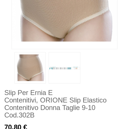
Slip Per Ernia E
Contenitivi, ORIONE Slip Elastico
Contenitivo Donna Taglie 9-10
Cod.302B
70,80 €