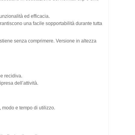
unzionalità ed efficacia.
rantiscono una facile sopportabilità durante tutta
 sostiene senza comprimere. Versione in altezza
e recidiva.
resa dell'attività.
, modo e tempo di utilizzo.