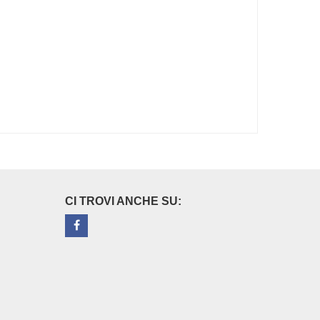
CI TROVI ANCHE SU: