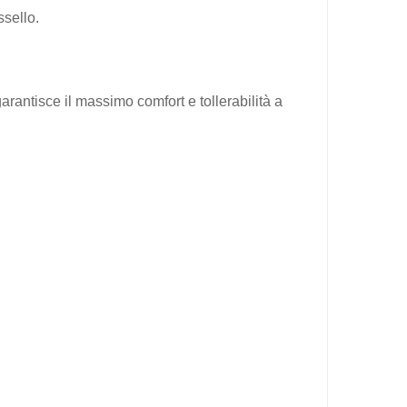
ssello.
arantisce il massimo comfort e tollerabilità a