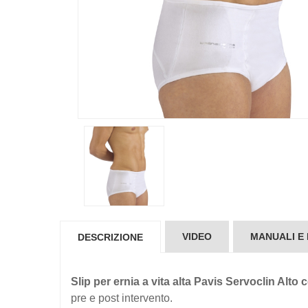
VIDEO
MANUALI E
DESCRIZIONE
Slip per ernia a vita alta Pavis Servoclin Alto
pre e post intervento.