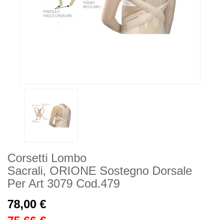
Corsetti Lombo
Sacrali, ORIONE Sostegno Dorsale
Per Art 3079 Cod.479
78,00 €