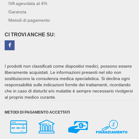
IVA agevolata al 4%
Garanzia
Metodi di pagamento
CI TROVI ANCHE SU:
I prodotti non classificati come dispositivi medici, possono essere
liberamente acquistati. Le informazioni presenti nel sito non
sostituiscono la consulenza medica specialistica. Si declina ogni
responsabilità sulle indicazioni fornite dei trattamenti, ricordando
che in caso di disturbi e/o malattie è sempre necessario rivolgersi
al proprio medico curante.
METODI DI PAGAMENTO ACCETTATI