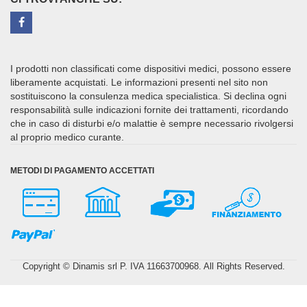
I prodotti non classificati come dispositivi medici, possono essere
liberamente acquistati. Le informazioni presenti nel sito non
sostituiscono la consulenza medica specialistica. Si declina ogni
responsabilità sulle indicazioni fornite dei trattamenti, ricordando
che in caso di disturbi e/o malattie è sempre necessario rivolgersi
al proprio medico curante.
METODI DI PAGAMENTO ACCETTATI
Copyright © Dinamis srl P. IVA 11663700968. All Rights Reserved.