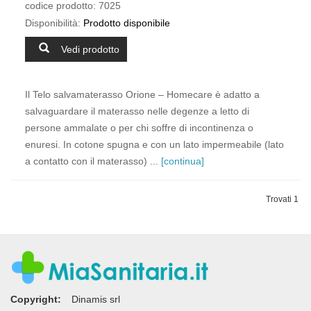
codice prodotto:
7025
Disponibilità:
Prodotto disponibile
Vedi prodotto
Il Telo salvamaterasso Orione – Homecare è adatto a
salvaguardare il materasso nelle degenze a letto di
persone ammalate o per chi soffre di incontinenza o
enuresi. In cotone spugna e con un lato impermeabile (lato
a contatto con il materasso) ...
[continua]
Trovati 1
Copyright:
Dinamis srl