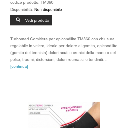
codice prodotto:
TM360
Disponibilità:
Non disponibile
Vedi prodotto
Turbomed Gomitiera per epicondilite TM360 con chiusura
regolabile in velcro, ideale per dolore al gomito, epicondilite
(gomito del tennista) dolori acuti o cronici della mano o del
polso, traumi, distorsioni, dolori reumatici e tendiniti. ...
[continua]