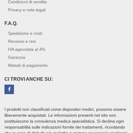
Condizioni di vendita
Privacy e note legali
F.A.Q.
Spedizione e costi
Recesso e resi
IVA agevolata al 4%
Garanzia
Metodi di pagamento
CI TROVI ANCHE SU:
I prodotti non classificati come dispositivi medici, possono essere
liberamente acquistati. Le informazioni presenti nel sito non
sostituiscono la consulenza medica specialistica. Si declina ogni
responsabilità sulle indicazioni fornite dei trattamenti, ricordando