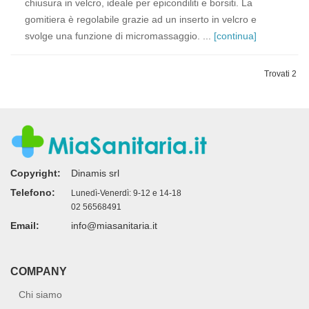
chiusura in velcro, ideale per epicondiliti e borsiti. La
gomitiera è regolabile grazie ad un inserto in velcro e
svolge una funzione di micromassaggio. ...
[continua]
Trovati 2
Copyright:
Dinamis srl
Telefono:
Lunedì-Venerdì: 9-12 e 14-18
02 56568491
Email:
info@miasanitaria.it
COMPANY
Chi siamo